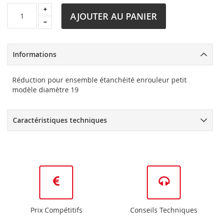
AJOUTER AU PANIER
Informations
Réduction pour ensemble étanchéité enrouleur petit
modèle diamètre 19
Caractéristiques techniques
Prix Compétitifs
Conseils Techniques