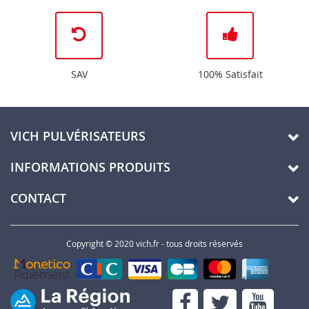
SAV
100% Satisfait
VICH PULVÉRISATEURS
INFORMATIONS PRODUITS
CONTACT
Copyright © 2020 vich.fr - tous droits réservés