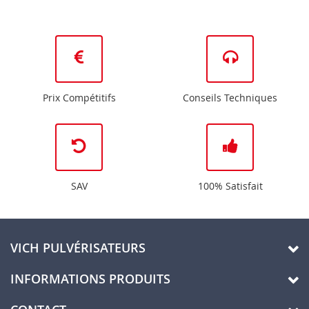
Prix Compétitifs
Conseils Techniques
SAV
100% Satisfait
VICH PULVÉRISATEURS
INFORMATIONS PRODUITS