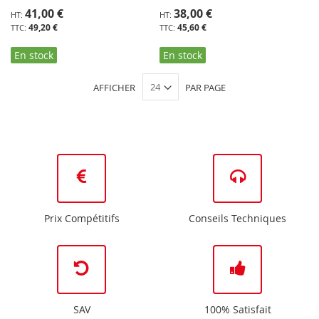
41,00 €
38,00 €
49,20 €
45,60 €
En stock
En stock
AFFICHER
PAR PAGE
Prix Compétitifs
Conseils Techniques
SAV
100% Satisfait