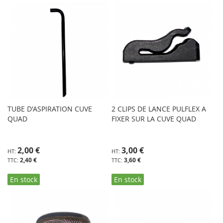
TUBE D'ASPIRATION CUVE
2 CLIPS DE LANCE PULFLEX A
QUAD
FIXER SUR LA CUVE QUAD
2,00 €
3,00 €
2,40 €
3,60 €
En stock
En stock