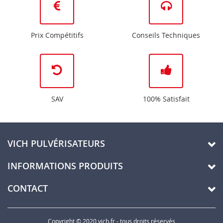
Prix Compétitifs
Conseils Techniques
SAV
100% Satisfait
VICH PULVÉRISATEURS
INFORMATIONS PRODUITS
CONTACT
Copyright © 2020 vich.fr - tous droits réservés