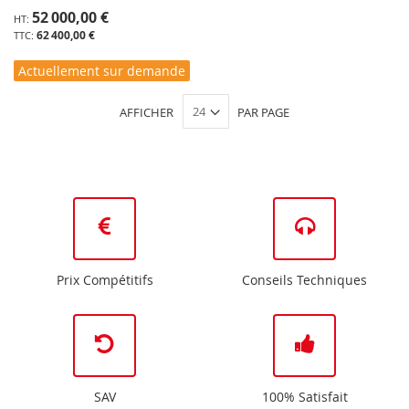
52 000,00 €
62 400,00 €
Actuellement sur demande
AFFICHER
PAR PAGE
Prix Compétitifs
Conseils Techniques
SAV
100% Satisfait