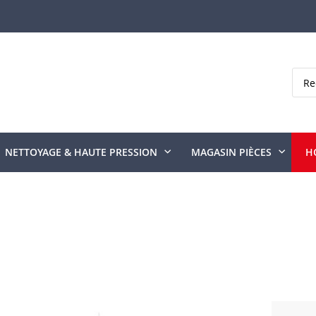
Rech
NETTOYAGE & HAUTE PRESSION
MAGASIN PIÈCES
H