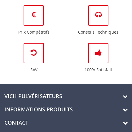
Prix Compétitifs
Conseils Techniques
SAV
100% Satisfait
VICH PULVÉRISATEURS
INFORMATIONS PRODUITS
CONTACT