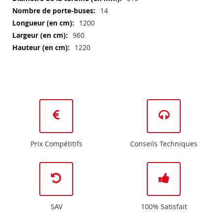
14
1200
960
1220
Prix Compétitifs
Conseils Techniques
SAV
100% Satisfait