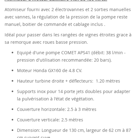
Atomiseur fourni avec 2 électrovannes et 2 sorties manuelles
avec vannes, la régulation de la pression de la pompe reste
manuel, boitier de commande et cablage inclus .
Idéal pour passer dans les rangées de vignes étroites grace à
sa remorque avec roues basse pression.
Equipé d'une pompe COMET APS41 (débit: 38 l/min -
pression d'utilisation recommandée: 20 bars).
Moteur Honda GX160 de 4.8 CV.
Hauteur turbine droite + déflecteurs: 1.20 mètres
Supports inox pour 14 porte jets doubles pour adapter
la pulvérisation à l'état de végétation.
Couverture horizontale: 2.5 à 3 mètres
Couverture verticale: 2.5 mètres
Dimension: Longueur de 130 cm, largeur de 62 cm à 87
cm suivant cuve