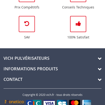
Prix Compétitifs
Conseils Techniques
SAV
100% Satisfait
VICH PULVÉRISATEURS
INFORMATIONS PRODUITS
CONTACT
Copyright © 2020 vich.fr - tous droits réservés