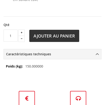
Qté
AJOUTER AU PANIER
Caractéristiques techniques
Plus
150.000000
d’information