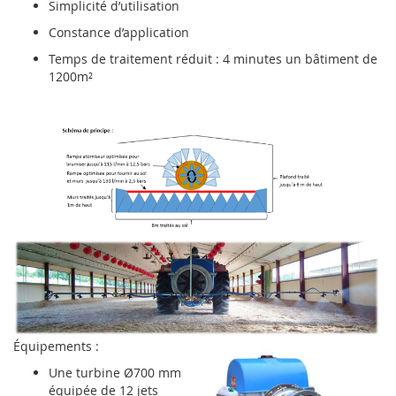
Simplicité d’utilisation
Constance d’application
Temps de traitement réduit : 4 minutes un bâtiment de
1200m²
Équipements :
Une turbine Ø700 mm
équipée de 12 jets