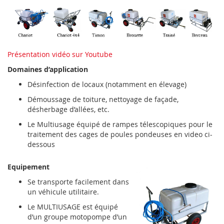
Présentation vidéo sur Youtube
Domaines d’application
Désinfection de locaux (notamment en élevage)
Démoussage de toiture, nettoyage de façade,
désherbage d’allées, etc.
Le Multiusage équipé de rampes télescopiques pour le
traitement des cages de poules pondeuses en video ci-
dessous
Equipement
Se transporte facilement dans
un véhicule utilitaire.
Le MULTIUSAGE est équipé
d’un groupe motopompe d’un