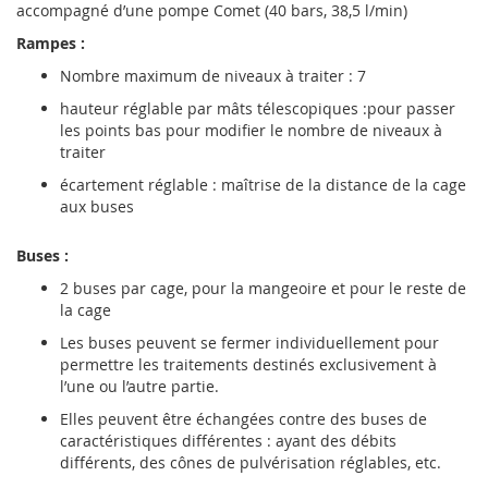
accompagné d’une pompe Comet (40 bars, 38,5 l/min)
Rampes :
Nombre maximum de niveaux à traiter : 7
hauteur réglable par mâts télescopiques :pour passer
les points bas pour modifier le nombre de niveaux à
traiter
écartement réglable : maîtrise de la distance de la cage
aux buses
Buses :
2 buses par cage, pour la mangeoire et pour le reste de
la cage
Les buses peuvent se fermer individuellement pour
permettre les traitements destinés exclusivement à
l’une ou l’autre partie.
Elles peuvent être échangées contre des buses de
caractéristiques différentes : ayant des débits
différents, des cônes de pulvérisation réglables, etc.