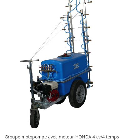
Groupe motopompe avec moteur HONDA 4 cv/4 temps