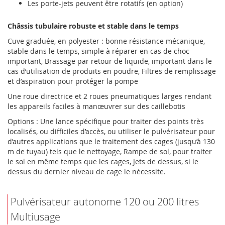
Les porte-jets peuvent être rotatifs (en option)
Châssis tubulaire robuste et stable dans le temps
Cuve graduée, en polyester : bonne résistance mécanique,
stable dans le temps, simple à réparer en cas de choc
important, Brassage par retour de liquide, important dans le
cas d’utilisation de produits en poudre, Filtres de remplissage
et d’aspiration pour protéger la pompe
Une roue directrice et 2 roues pneumatiques larges rendant
les appareils faciles à manœuvrer sur des caillebotis
Options : Une lance spécifique pour traiter des points très
localisés, ou difficiles d’accès, ou utiliser le pulvérisateur pour
d’autres applications que le traitement des cages (jusqu’à 130
m de tuyau) tels que le nettoyage, Rampe de sol, pour traiter
le sol en même temps que les cages, Jets de dessus, si le
dessus du dernier niveau de cage le nécessite.
Pulvérisateur autonome 120 ou 200 litres
Multiusage