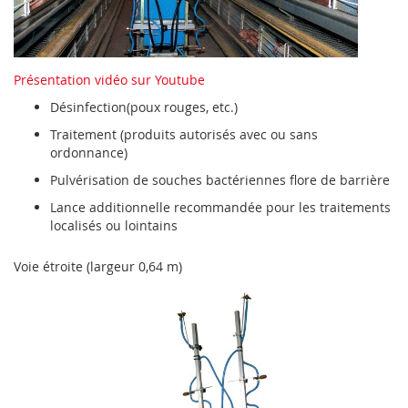
Présentation vidéo sur Youtube
Désinfection(poux rouges, etc.)
Traitement (produits autorisés avec ou sans
ordonnance)
Pulvérisation de souches bactériennes flore de barrière
Lance additionnelle recommandée pour les traitements
localisés ou lointains
Voie étroite (largeur 0,64 m)