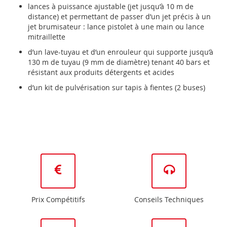
lances à puissance ajustable (jet jusqu’à 10 m de
distance) et permettant de passer d’un jet précis à un
jet brumisateur : lance pistolet à une main ou lance
mitraillette
d’un lave-tuyau et d’un enrouleur qui supporte jusqu’à
130 m de tuyau (9 mm de diamètre) tenant 40 bars et
résistant aux produits détergents et acides
d’un kit de pulvérisation sur tapis à fientes (2 buses)
Prix Compétitifs
Conseils Techniques