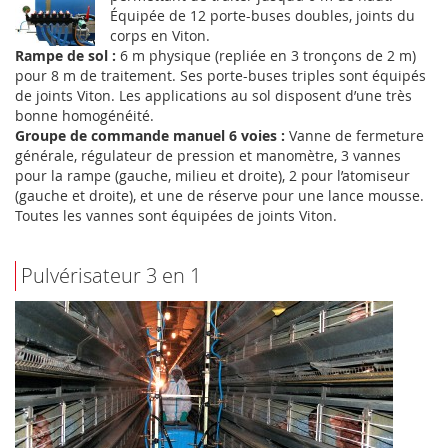
Équipée de 12 porte-buses doubles, joints du
corps en Viton.
Rampe de sol :
6 m physique (repliée en 3 tronçons de 2 m)
pour 8 m de traitement. Ses porte-buses triples sont équipés
de joints Viton. Les applications au sol disposent d’une très
bonne homogénéité.
Groupe de commande manuel 6 voies :
Vanne de fermeture
générale, régulateur de pression et manomètre, 3 vannes
pour la rampe (gauche, milieu et droite), 2 pour l’atomiseur
(gauche et droite), et une de réserve pour une lance mousse.
Toutes les vannes sont équipées de joints Viton.
Pulvérisateur 3 en 1