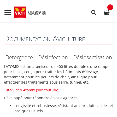
Allez
au
contenu
Rechercher
Documentation Aviculture
Détergence – Désinfection – Désinsectisation
L’ATOMIX est un atomiseur de 400 litres doublé d’une rampe
pour le sol, conçu pour traiter les bâtiments d’élevage,
notamment pour les poulets de chair, ainsi que pour
effectuer des traitements sous serre, tunnel, etc.
Tuto vidéo Atomix (sur Youtube)
Développé pour répondre à vos exigences :
Longévité et robustesse, résistant aux produits acides et
basiques usuels