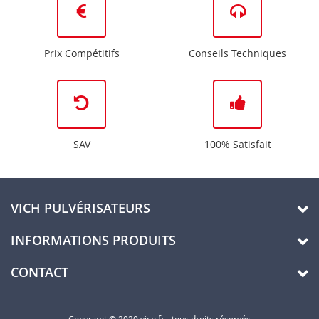
Prix Compétitifs
Conseils Techniques
SAV
100% Satisfait
VICH PULVÉRISATEURS
INFORMATIONS PRODUITS
CONTACT