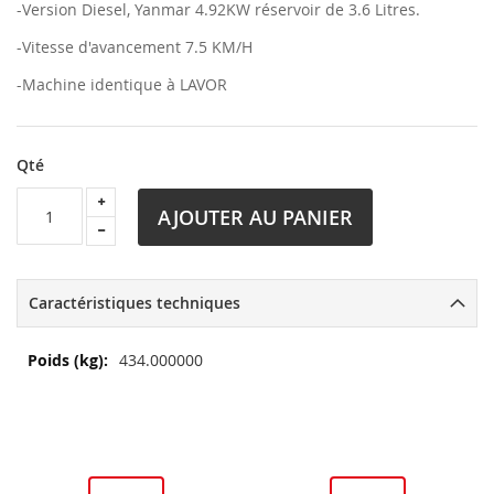
-Version Diesel, Yanmar 4.92KW réservoir de 3.6 Litres.
-Vitesse d'avancement 7.5 KM/H
-Machine identique à LAVOR
Qté
AJOUTER AU PANIER
Caractéristiques techniques
Plus
434.000000
d’information