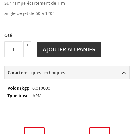
Sur rampe écartement de 1 m
angle de jet de 60 à 120°
Qté
AJOUTER AU PANIER
Caractéristiques techniques
Plus
0.010000
d’information
APM