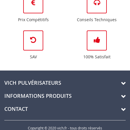
Prix Compétitifs
Conseils Techniques
SAV
100% Satisfait
VICH PULVÉRISATEURS
INFORMATIONS PRODUITS
CONTACT
Copyright © 2020 vich.fr - tous droits réservés