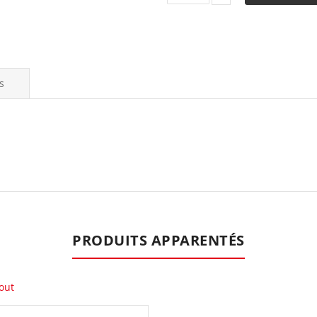
s
PRODUITS APPARENTÉS
out