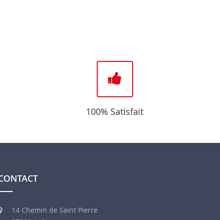
100% Satisfait
CONTACT
14 Chemin de Saint Pierre