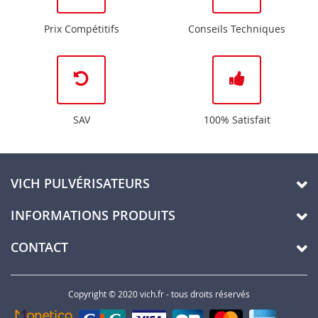
Prix Compétitifs
Conseils Techniques
SAV
100% Satisfait
VICH PULVÉRISATEURS
INFORMATIONS PRODUITS
CONTACT
Copyright © 2020 vich.fr - tous droits réservés