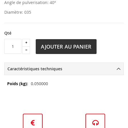
Angle de pulverisation: 40°
Diamètre: 035
Qté
AJOUTER AU PANIER
Caractéristiques techniques
Plus
0.050000
d’information