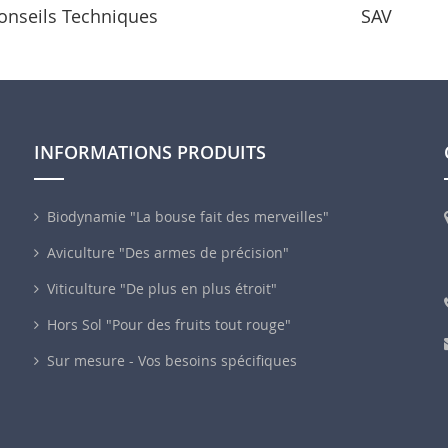
onseils Techniques
SAV
INFORMATIONS PRODUITS
Biodynamie "La bouse fait des merveilles"
Aviculture "Des armes de précision"
Viticulture "De plus en plus étroit"
Hors Sol "Pour des fruits tout rouge"
Sur mesure - Vos besoins spécifiques