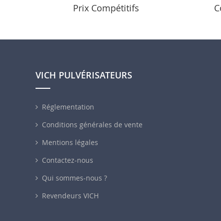
Prix Compétitifs
C
VICH PULVÉRISATEURS
Réglementation
Conditions générales de vente
Mentions légales
Contactez-nous
Qui sommes-nous ?
Revendeurs VICH