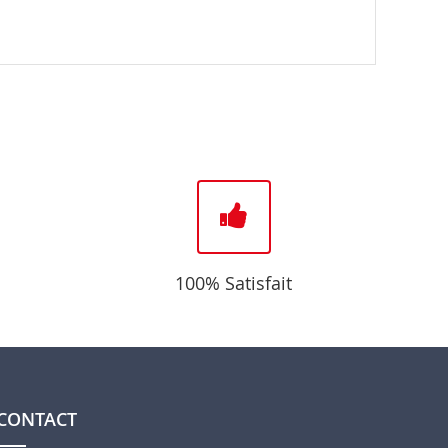
100% Satisfait
CONTACT