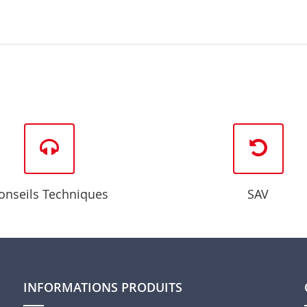
onseils Techniques
SAV
INFORMATIONS PRODUITS