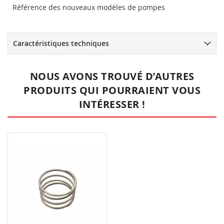
Référence des nouveaux modèles de pompes
Caractéristiques techniques
NOUS AVONS TROUVÉ D’AUTRES
PRODUITS QUI POURRAIENT VOUS
INTÉRESSER !