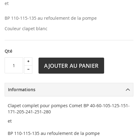
et
BP 110-115-135 au refoulement de la pompe
Couleur clapet blanc
Qté
AJOUTER AU PANIER
Informations
Clapet complet pour pompes Comet BP 40-60-105-125-151-
171-205-241-251-280
et
BP 110-115-135 au refoulement de la pompe