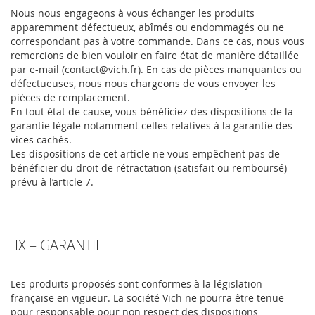
Nous nous engageons à vous échanger les produits
apparemment défectueux, abîmés ou endommagés ou ne
correspondant pas à votre commande. Dans ce cas, nous vous
remercions de bien vouloir en faire état de manière détaillée
par e-mail (contact@vich.fr). En cas de pièces manquantes ou
défectueuses, nous nous chargeons de vous envoyer les
pièces de remplacement.
En tout état de cause, vous bénéficiez des dispositions de la
garantie légale notamment celles relatives à la garantie des
vices cachés.
Les dispositions de cet article ne vous empêchent pas de
bénéficier du droit de rétractation (satisfait ou remboursé)
prévu à l’article 7.
IX – GARANTIE
Les produits proposés sont conformes à la législation
française en vigueur. La société Vich ne pourra être tenue
pour responsable pour non respect des dispositions