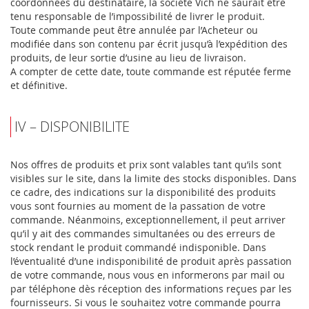
coordonnées du destinataire, la société Vich ne saurait être
tenu responsable de l’impossibilité de livrer le produit.
Toute commande peut être annulée par l’Acheteur ou
modifiée dans son contenu par écrit jusqu’à l’expédition des
produits, de leur sortie d’usine au lieu de livraison.
A compter de cette date, toute commande est réputée ferme
et définitive.
IV – DISPONIBILITE
Nos offres de produits et prix sont valables tant qu’ils sont
visibles sur le site, dans la limite des stocks disponibles. Dans
ce cadre, des indications sur la disponibilité des produits
vous sont fournies au moment de la passation de votre
commande. Néanmoins, exceptionnellement, il peut arriver
qu’il y ait des commandes simultanées ou des erreurs de
stock rendant le produit commandé indisponible. Dans
l’éventualité d’une indisponibilité de produit après passation
de votre commande, nous vous en informerons par mail ou
par téléphone dès réception des informations reçues par les
fournisseurs. Si vous le souhaitez votre commande pourra