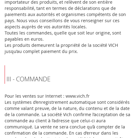
importateur des produits, et relèvent de son entière
responsabilité, tant en termes de déclarations que de
paiements aux autorités et organismes compétents de son
pays. Nous vous conseillons de vous renseigner sur ces
aspects auprès de vos autorités locales.
Toutes les commandes, quelle que soit leur origine, sont
payables en euros.
Les produits demeurent la propriété de la société VICH
jusqu’au complet paiement du prix.
III - COMMANDE
Pour les ventes sur Internet : www.vich.fr
Les systèmes d’enregistrement automatique sont considérés
comme valant preuve, de la nature, du contenu et de la date
de la commande. La société Vich confirme l’acceptation de sa
commande au client à l’adresse que celui-ci aura
communiqué. La vente ne sera conclue qu’à compter de la
confirmation de la commande. En cas d’erreur dans les