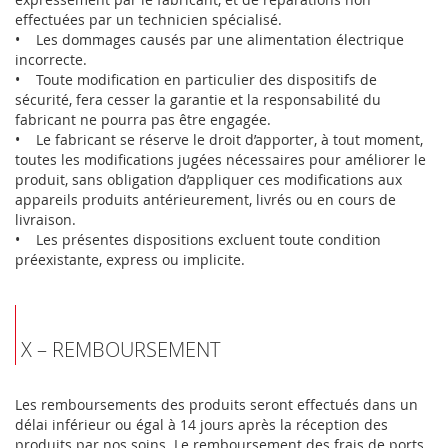
effectuées par un technicien spécialisé.
• Les dommages causés par une alimentation électrique
incorrecte.
• Toute modification en particulier des dispositifs de
sécurité, fera cesser la garantie et la responsabilité du
fabricant ne pourra pas être engagée.
• Le fabricant se réserve le droit d’apporter, à tout moment,
toutes les modifications jugées nécessaires pour améliorer le
produit, sans obligation d’appliquer ces modifications aux
appareils produits antérieurement, livrés ou en cours de
livraison.
• Les présentes dispositions excluent toute condition
préexistante, express ou implicite.
X – REMBOURSEMENT
Les remboursements des produits seront effectués dans un
délai inférieur ou égal à 14 jours après la réception des
produits par nos soins. Le remboursement des frais de ports