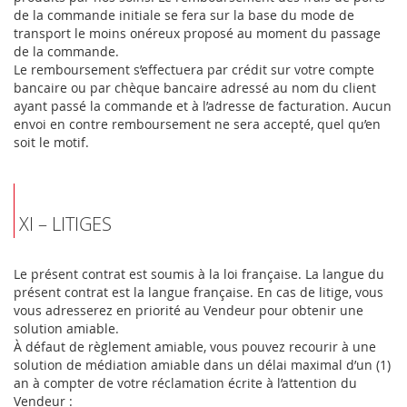
de la commande initiale se fera sur la base du mode de
transport le moins onéreux proposé au moment du passage
de la commande.
Le remboursement s’effectuera par crédit sur votre compte
bancaire ou par chèque bancaire adressé au nom du client
ayant passé la commande et à l’adresse de facturation. Aucun
envoi en contre remboursement ne sera accepté, quel qu’en
soit le motif.
XI – LITIGES
Le présent contrat est soumis à la loi française. La langue du
présent contrat est la langue française. En cas de litige, vous
vous adresserez en priorité au Vendeur pour obtenir une
solution amiable.
À défaut de règlement amiable, vous pouvez recourir à une
solution de médiation amiable dans un délai maximal d’un (1)
an à compter de votre réclamation écrite à l’attention du
Vendeur :