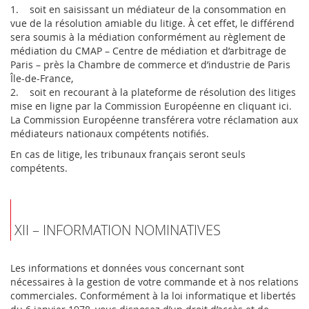
1. soit en saisissant un médiateur de la consommation en
vue de la résolution amiable du litige. À cet effet, le différend
sera soumis à la médiation conformément au règlement de
médiation du CMAP – Centre de médiation et d’arbitrage de
Paris – près la Chambre de commerce et d’industrie de Paris
Île-de-France,
2. soit en recourant à la plateforme de résolution des litiges
mise en ligne par la Commission Européenne en cliquant ici.
La Commission Européenne transférera votre réclamation aux
médiateurs nationaux compétents notifiés.
En cas de litige, les tribunaux français seront seuls
compétents.
XII – INFORMATION NOMINATIVES
Les informations et données vous concernant sont
nécessaires à la gestion de votre commande et à nos relations
commerciales. Conformément à la loi informatique et libertés