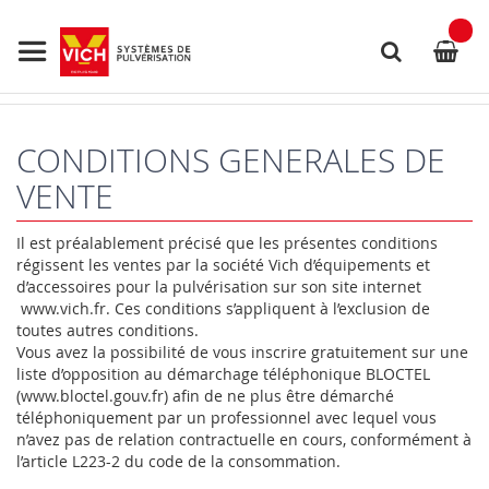
Allez
au
contenu
Rechercher
CONDITIONS GENERALES DE
VENTE
Il est préalablement précisé que les présentes conditions
régissent les ventes par la société Vich d’équipements et
d’accessoires pour la pulvérisation sur son site internet
www.vich.fr. Ces conditions s’appliquent à l’exclusion de
toutes autres conditions.
Vous avez la possibilité de vous inscrire gratuitement sur une
liste d’opposition au démarchage téléphonique BLOCTEL
(www.bloctel.gouv.fr) afin de ne plus être démarché
téléphoniquement par un professionnel avec lequel vous
n’avez pas de relation contractuelle en cours, conformément à
l’article L223-2 du code de la consommation.