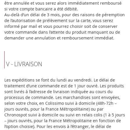
être annulée et vous serez alors immédiatement remboursé
si votre compte bancaire a été débité.
Au-delà d’un délai de 3 mois, pour des raisons de péremption
de l’autorisation de prélèvement sur la carte, vous serez
informé par mail et vous pourrez choisir soit de conserver
votre commande dans l’attente du produit manquant ou de
demander une annulation et remboursement immédiat.
V - LIVRAISON
Les expéditions se font du lundi au vendredi. Le délai de
traitement d’une commande est de 1 jour ouvré. Les produits
sont livrés à l’adresse de livraison indiquée au cours du
processus de commande. Les marchandises sont envoyées,
selon votre choix, en Colissimo suivi à domicile (48h-72h –
jours ouvrés, pour la France Métropolitaine) ou par
Chronospot suivi à domicile ou suivi en relais colis (1 à 5 jours
– jours ouvrés, pour la France Métropolitaine en fonction de
l’option choisie). Pour les envois à l’étranger, le délai de