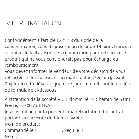
VII – RETRACTATION
Conformément à l’article L221-18 du Code de la
consommation, vous disposez d’un délai de 14 jours francs à
compter de la livraison de la commande pour retourner le
produit qui ne vous conviendrait pas pour échange ou
remboursement.
Vous devez informer le Vendeur de votre décision de vous
rétracter en lui adressant un mail (contact@vich.fr), avant
l’expiration du délai de quatorze jours, en utilisant le modèle
de formulaire ci-dessous.
À l’attention de la société VICH, domicilié 14 Chemin de Saint
Pierre, 07200 AUBENAS :
Je vous notifie par la présente ma rétractation du contrat
portant sur la vente du bien suivant :
Nom de produit :
Commandé le : / reçu le :
Nom :