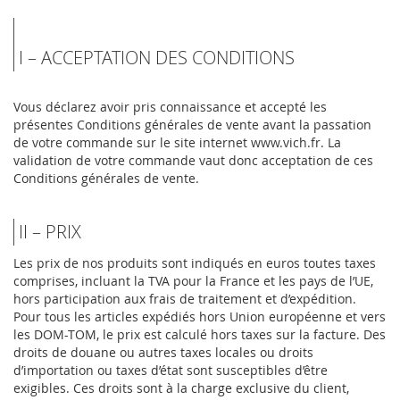
I – ACCEPTATION DES CONDITIONS
Vous déclarez avoir pris connaissance et accepté les
présentes Conditions générales de vente avant la passation
de votre commande sur le site internet www.vich.fr. La
validation de votre commande vaut donc acceptation de ces
Conditions générales de vente.
II – PRIX
Les prix de nos produits sont indiqués en euros toutes taxes
comprises, incluant la TVA pour la France et les pays de l’UE,
hors participation aux frais de traitement et d’expédition.
Pour tous les articles expédiés hors Union européenne et vers
les DOM-TOM, le prix est calculé hors taxes sur la facture. Des
droits de douane ou autres taxes locales ou droits
d’importation ou taxes d’état sont susceptibles d’être
exigibles. Ces droits sont à la charge exclusive du client,