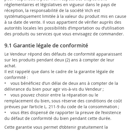
réglementaires et législatives en vigueur dans le pays de
réception, la responsabilité de la société Vich est
systématiquement limitée à la valeur du produit mis en cause
à sa date de vente. Il vous appartient de vérifier auprès des
autorités locales les possibilités d’importation ou d’utilisation
des produits ou services que vous envisagez de commander.
9.1 Garantie légale de conformité
Le Vendeur répond des défauts de conformité apparaissant
sur les produits pendant deux (2) ans à compter de leur
achat.
Il est rappelé que dans le cadre de la garantie légale de
conformité :
• vous bénéficiez d’un délai de deux ans à compter de la
délivrance du bien pour agir vis-à-vis du Vendeur ;
• vous pouvez choisir entre la réparation ou le
remplacement du bien, sous réserve des conditions de coût
prévues par l’article L. 211-9 du code de la consommation ;
• vous êtes dispensé de rapporter la preuve de l’existence
du défaut de conformité du bien pendant cette durée.
Cette garantie vous permet d’obtenir gratuitement la