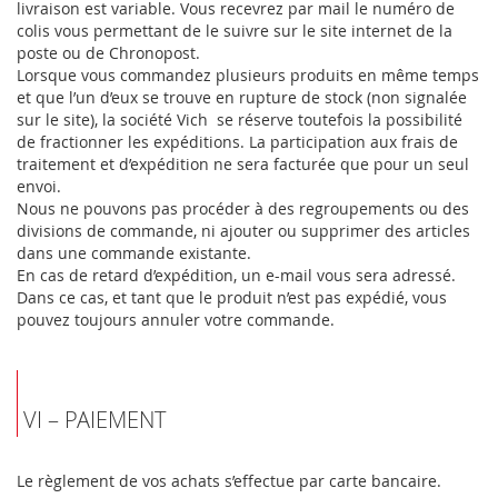
livraison est variable. Vous recevrez par mail le numéro de
colis vous permettant de le suivre sur le site internet de la
poste ou de Chronopost.
Lorsque vous commandez plusieurs produits en même temps
et que l’un d’eux se trouve en rupture de stock (non signalée
sur le site), la société Vich se réserve toutefois la possibilité
de fractionner les expéditions. La participation aux frais de
traitement et d’expédition ne sera facturée que pour un seul
envoi.
Nous ne pouvons pas procéder à des regroupements ou des
divisions de commande, ni ajouter ou supprimer des articles
dans une commande existante.
En cas de retard d’expédition, un e-mail vous sera adressé.
Dans ce cas, et tant que le produit n’est pas expédié, vous
pouvez toujours annuler votre commande.
VI – PAIEMENT
Le règlement de vos achats s’effectue par carte bancaire.