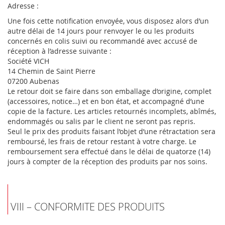
Adresse :
Une fois cette notification envoyée, vous disposez alors d’un
autre délai de 14 jours pour renvoyer le ou les produits
concernés en colis suivi ou recommandé avec accusé de
réception à l’adresse suivante :
Société VICH
14 Chemin de Saint Pierre
07200 Aubenas
Le retour doit se faire dans son emballage d’origine, complet
(accessoires, notice…) et en bon état, et accompagné d’une
copie de la facture. Les articles retournés incomplets, abîmés,
endommagés ou salis par le client ne seront pas repris.
Seul le prix des produits faisant l’objet d’une rétractation sera
remboursé, les frais de retour restant à votre charge. Le
remboursement sera effectué dans le délai de quatorze (14)
jours à compter de la réception des produits par nos soins.
VIII – CONFORMITE DES PRODUITS