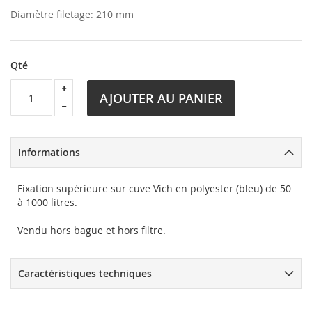
Diamètre filetage: 210 mm
Qté
AJOUTER AU PANIER
Informations
Fixation supérieure sur cuve Vich en polyester (bleu) de 50
à 1000 litres.
Vendu hors bague et hors filtre.
Caractéristiques techniques