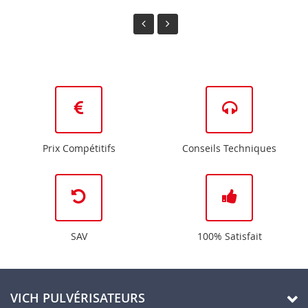
Prix Compétitifs
Conseils Techniques
SAV
100% Satisfait
VICH PULVÉRISATEURS