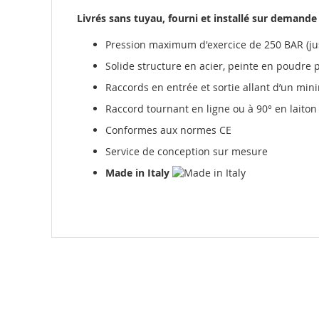
Livrés sans tuyau, fourni et installé sur demande
Pression maximum d'exercice de 250 BAR (j
Solide structure en acier, peinte en poudre 
Raccords en entrée et sortie allant d’un m
Raccord tournant en ligne ou à 90° en laiton 
Conformes aux normes CE
Service de conception sur mesure
Made in Italy