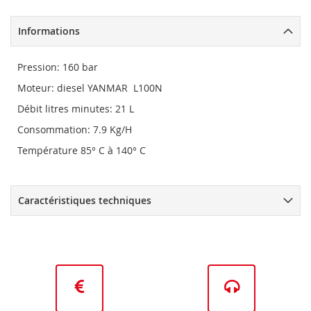
Informations
Pression: 160 bar
Moteur: diesel YANMAR L100N
Débit litres minutes: 21 L
Consommation: 7.9 Kg/H
Température 85° C à 140° C
Caractéristiques techniques