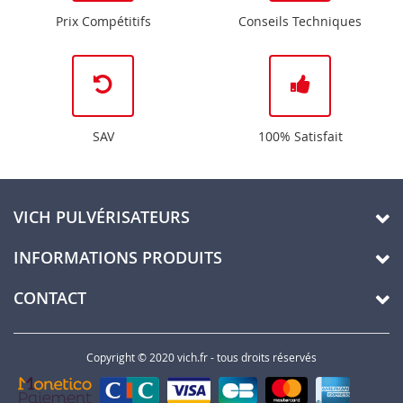
Prix Compétitifs
Conseils Techniques
SAV
100% Satisfait
VICH PULVÉRISATEURS
INFORMATIONS PRODUITS
CONTACT
Copyright © 2020 vich.fr - tous droits réservés