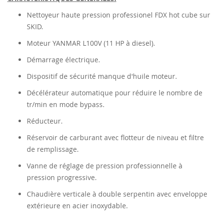
Nettoyeur haute pression professionel FDX hot cube sur
SKID.
Moteur YANMAR L100V (11 HP à diesel).
Démarrage électrique.
Dispositif de sécurité manque d'huile moteur.
Décélérateur automatique pour réduire le nombre de
tr/min en mode bypass.
Réducteur.
Réservoir de carburant avec flotteur de niveau et filtre
de remplissage.
Vanne de réglage de pression professionnelle à
pression progressive.
Chaudière verticale à double serpentin avec enveloppe
extérieure en acier inoxydable.