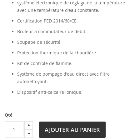
système électronique de réglage de la température
avec une température d'eau constante.
Certification PED 2014/68/CE.
Brûleur à commutateur de débit.
Soupape de sécurité.
Protection thermique de la chaudière.
Kit de contröle de flamme.
Système de pompage d'eau direct avec filtre
autonettoyant.
Dispositif anti-calcaire ionique.
Qté
AJOUTER AU PANIER