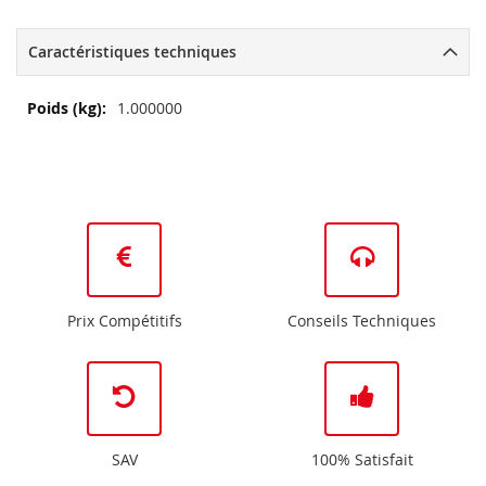
Caractéristiques techniques
Plus
1.000000
d’information
Prix Compétitifs
Conseils Techniques
SAV
100% Satisfait