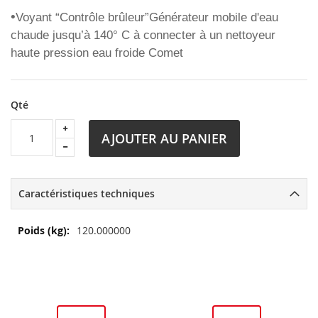
•
Voyant “Contrôle brûleur”
Générateur mobile d'eau
chaude jusqu’à 140° C à connecter à un nettoyeur
haute pression eau froide Comet
Qté
AJOUTER AU PANIER
Caractéristiques techniques
Plus
120.000000
d’information