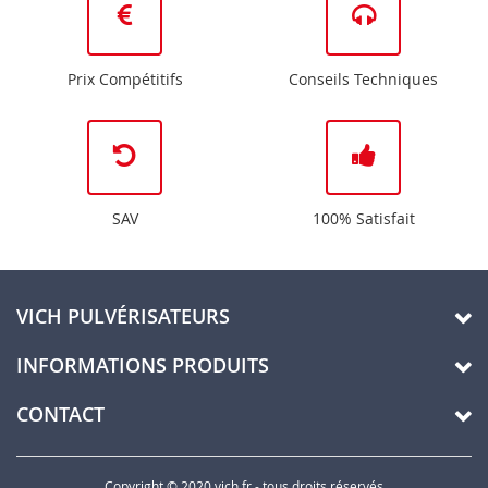
Prix Compétitifs
Conseils Techniques
SAV
100% Satisfait
VICH PULVÉRISATEURS
INFORMATIONS PRODUITS
CONTACT
Copyright © 2020 vich.fr - tous droits réservés