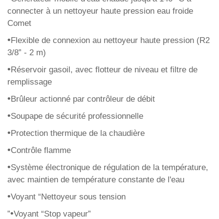
connecter à un nettoyeur haute pression eau froide
Comet
•
Flexible de connexion au nettoyeur haute pression (R2
3/8” - 2 m)
•
Réservoir gasoil, avec flotteur de niveau et filtre de
remplissage
•
Brûleur actionné par contrôleur de débit
•
Soupape de sécurité professionnelle
•
Protection thermique de la chaudière
•
Contrôle flamme
•
Système électronique de régulation de la température,
avec maintien de température constante de l'eau
•
Voyant “Nettoyeur sous tension
•
”
Voyant “Stop vapeur”