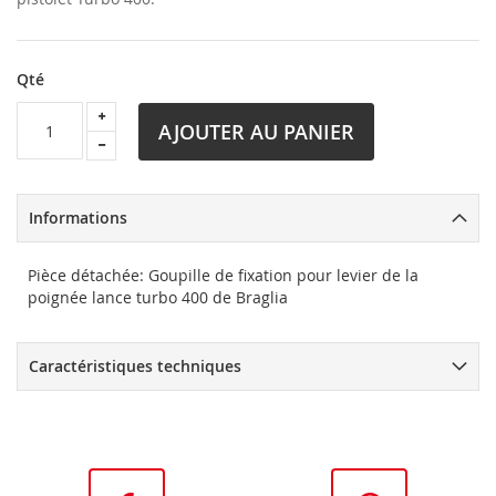
Qté
AJOUTER AU PANIER
Informations
Pièce détachée: Goupille de fixation pour levier de la
poignée lance turbo 400 de Braglia
Caractéristiques techniques