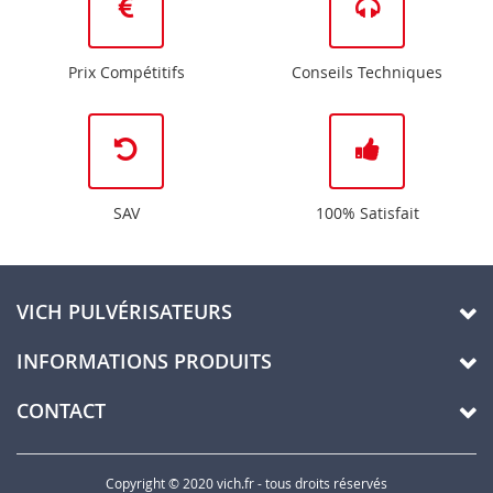
Prix Compétitifs
Conseils Techniques
SAV
100% Satisfait
VICH PULVÉRISATEURS
INFORMATIONS PRODUITS
CONTACT
Copyright © 2020 vich.fr - tous droits réservés