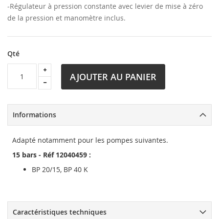
-Régulateur à pression constante avec levier de mise à zéro
de la pression et manomètre inclus.
Qté
AJOUTER AU PANIER
Informations
Adapté notamment pour les pompes suivantes.
15 bars - Réf 12040459 :
BP 20/15, BP 40 K
Caractéristiques techniques