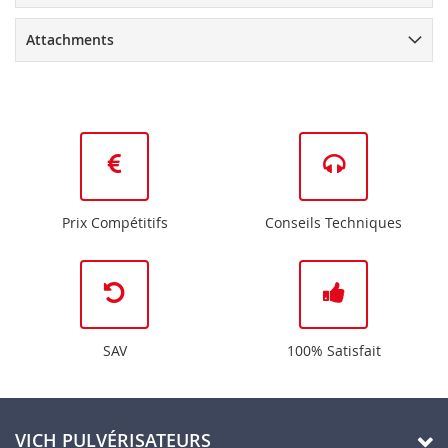
Attachments
Prix Compétitifs
Conseils Techniques
SAV
100% Satisfait
VICH PULVÉRISATEURS