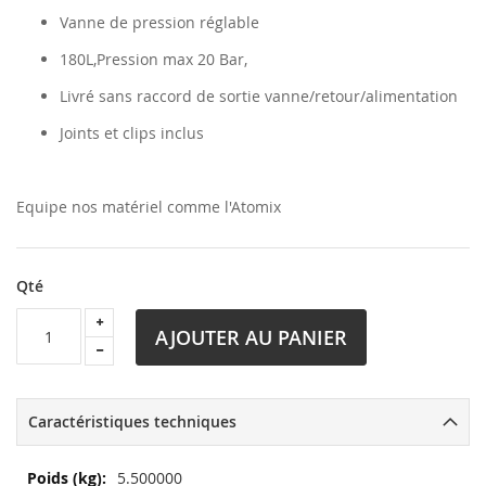
Vanne de pression réglable
180L,Pression max 20 Bar,
Livré sans raccord de sortie vanne/retour/alimentation
Joints et clips inclus
Equipe nos matériel comme l'Atomix
Qté
AJOUTER AU PANIER
Caractéristiques techniques
Plus
5.500000