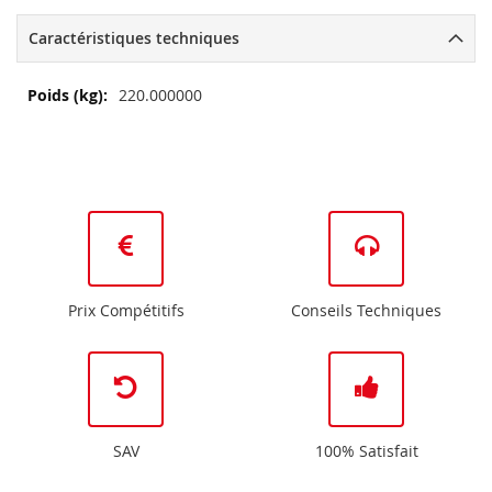
Caractéristiques techniques
Plus
220.000000
d’information
Prix Compétitifs
Conseils Techniques
SAV
100% Satisfait