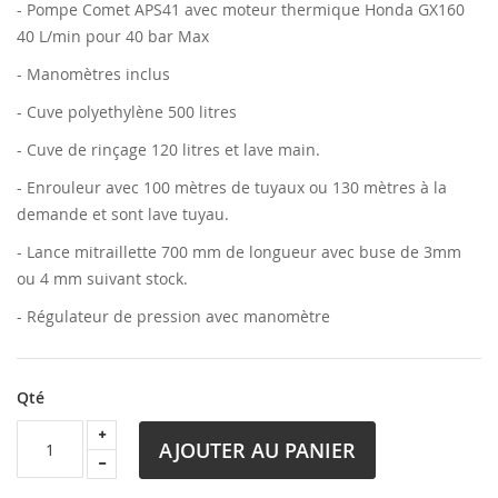
- Pompe Comet APS41 avec moteur thermique Honda GX160
40 L/min pour 40 bar Max
- Manomètres inclus
- Cuve polyethylène 500 litres
- Cuve de rinçage 120 litres et lave main.
- Enrouleur avec 100 mètres de tuyaux ou 130 mètres à la
demande et sont lave tuyau.
- Lance mitraillette 700 mm de longueur avec buse de 3mm
ou 4 mm suivant stock.
- Régulateur de pression avec manomètre
Qté
AJOUTER AU PANIER