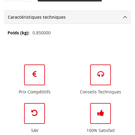
Caractéristiques techniques
Plus
0.850000
d’information
Prix Compétitifs
Conseils Techniques
SAV
100% Satisfait