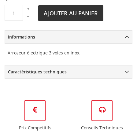
AJOUTER AU PANIER
Informations
Arroseur électrique 3 voies en inox.
Caractéristiques techniques
Prix Compétitifs
Conseils Techniques