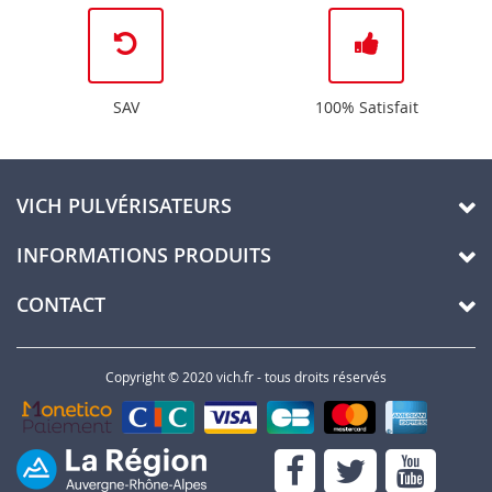
SAV
100% Satisfait
VICH PULVÉRISATEURS
INFORMATIONS PRODUITS
CONTACT
Copyright © 2020 vich.fr - tous droits réservés