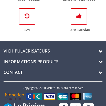
SAV
100% Satisfait
VICH PULVÉRISATEURS
INFORMATIONS PRODUITS
CONTACT
Copyright © 2020 vich.fr - tous droits réservés