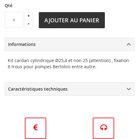
Qté
AJOUTER AU PANIER
Informations
Kit cardan cylindrique Ø25,4 et non 25 (attention) , fixation
6 trous pour pompes Bertolini entre autre.
Caractéristiques techniques