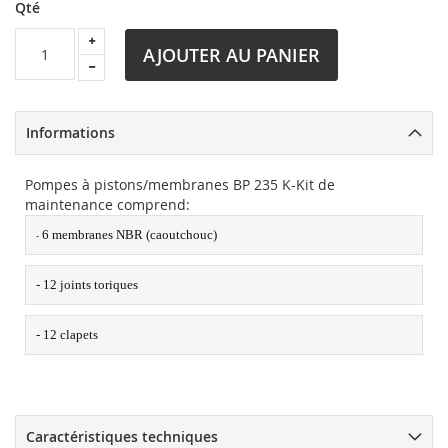
Qté
AJOUTER AU PANIER
Informations
Pompes à pistons/membranes BP 235 K-Kit de
maintenance comprend:
 6 membranes NBR (caoutchouc)
-
- 12 joints toriques
- 12 clapets
Caractéristiques techniques