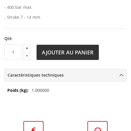
- 400 bar max.
- Stroke 7 - 14 mm.
Qté
AJOUTER AU PANIER
Caractéristiques techniques
Plus
1.000000
d’information