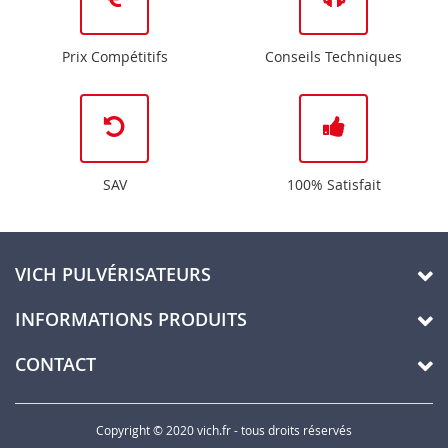
Prix Compétitifs
Conseils Techniques
SAV
100% Satisfait
VICH PULVÉRISATEURS
INFORMATIONS PRODUITS
CONTACT
Copyright © 2020 vich.fr - tous droits réservés