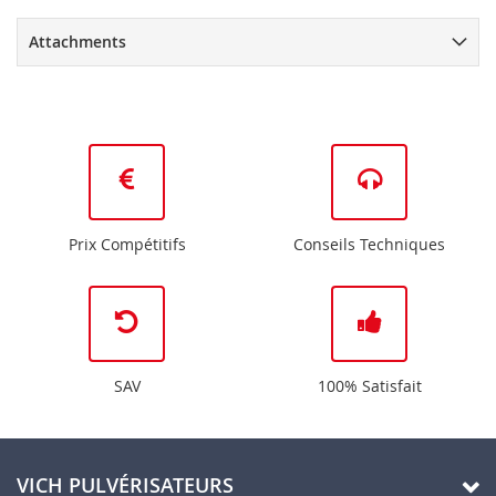
Attachments
Prix Compétitifs
Conseils Techniques
SAV
100% Satisfait
VICH PULVÉRISATEURS