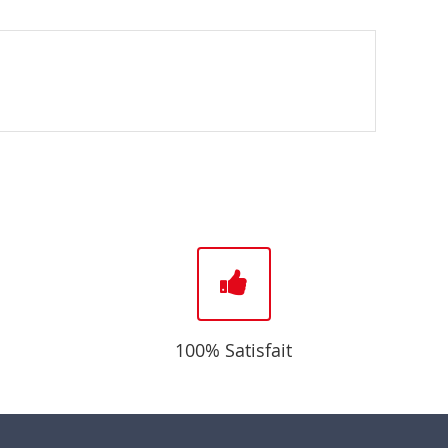
100% Satisfait