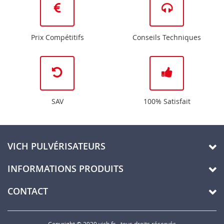
Prix Compétitifs
Conseils Techniques
SAV
100% Satisfait
VICH PULVÉRISATEURS
INFORMATIONS PRODUITS
CONTACT