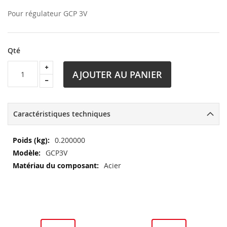
Pour régulateur GCP 3V
Qté
AJOUTER AU PANIER
Caractéristiques techniques
Plus
0.200000
d’information
GCP3V
Acier