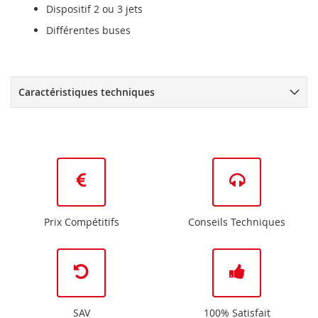
Dispositif 2 ou 3 jets
Différentes buses
Caractéristiques techniques
Prix Compétitifs
Conseils Techniques
SAV
100% Satisfait