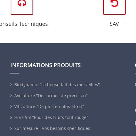
onseils Techniques
SAV
INFORMATIONS PRODUITS
Biodynamie "La bouse fait des merveilles"
Aviculture "Des armes de précision"
Viticulture "De plus en plus étroit"
Hors Sol "Pour des fruits tout rouge"
Sur mesure - Vos besoins spécifiques