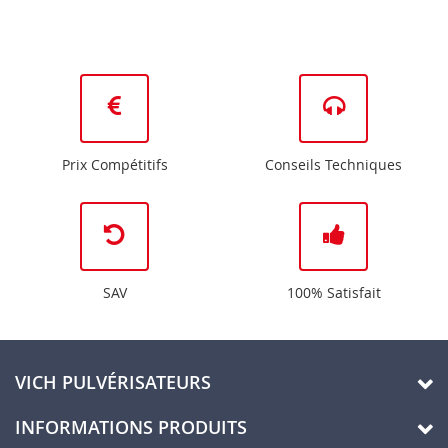
Prix Compétitifs
Conseils Techniques
SAV
100% Satisfait
VICH PULVÉRISATEURS
INFORMATIONS PRODUITS