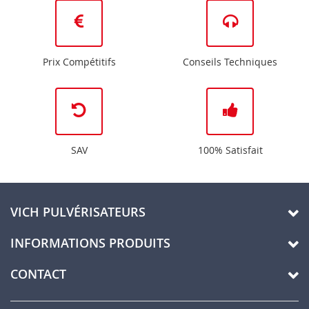
Prix Compétitifs
Conseils Techniques
SAV
100% Satisfait
VICH PULVÉRISATEURS
INFORMATIONS PRODUITS
CONTACT