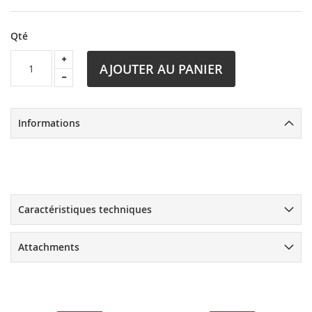
Qté
AJOUTER AU PANIER
Informations
Caractéristiques techniques
Attachments