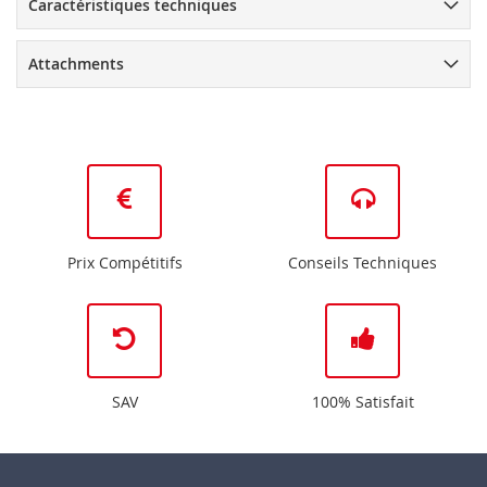
Caractéristiques techniques
Attachments
Prix Compétitifs
Conseils Techniques
SAV
100% Satisfait