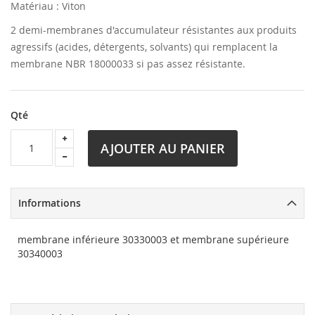
Matériau : Viton
2 demi-membranes d'accumulateur résistantes aux produits
agressifs (acides, détergents, solvants) qui remplacent la
membrane NBR 18000033 si pas assez résistante.
Qté
AJOUTER AU PANIER
Informations
membrane inférieure 30330003 et membrane supérieure
30340003