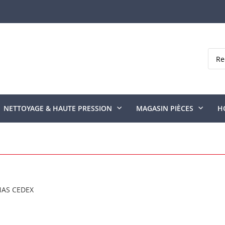
Rech
NETTOYAGE & HAUTE PRESSION
MAGASIN PIÈCES
H
NAS CEDEX