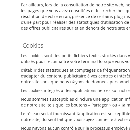
Par ailleurs, lors de la consultation de notre site web,
les pages que vous avez consultées et les recherches que
résolution de votre écran, présence de certains plug-ins
d’une part pour réaliser des statistiques d’utilisation de
des offres publicitaires sur et en dehors de notre site e
Cookies
Les cookies sont des petits fichiers textes stockés dans
utilisés pour reconnaître votre terminal lorsque vous vou
d’établir des statistiques et comptages de fréquentation
d’adapter du contenu publicitaire à vos centres d’intérê
notre site sans que nous n’ayons de données personnell
Les cookies intégrés à des applications tierces sur notre
Nous sommes susceptibles d’inclure une application info
de notre site, tels que les boutons « Partager » ou « J’ai
Le réseau social fournissant l’application est susceptibl
notre site, du seul fait que vous soyez connecté à votre
Nous n’avons aucun contrôle sur le processus employé par