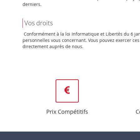
derniers.
Vos droits
Conformément à la loi Informatique et Libertés du 6 janv
personnelles vous concernant. Vous pouvez exercer ces d
directement auprès de nous.
Prix Compétitifs
C