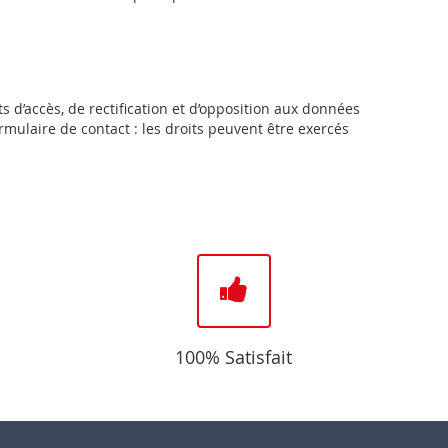
s d’accès, de rectification et d’opposition aux données
mulaire de contact : les droits peuvent être exercés
100% Satisfait