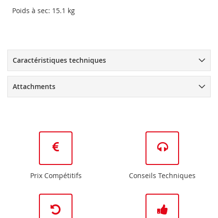
Poids à sec: 15.1 kg
Caractéristiques techniques
Attachments
Prix Compétitifs
Conseils Techniques