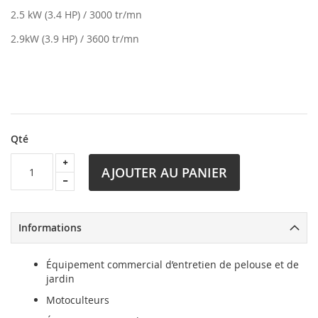
2.5 kW (3.4 HP) / 3000 tr/mn
2.9kW (3.9 HP) / 3600 tr/mn
Qté
AJOUTER AU PANIER
Informations
Équipement commercial d’entretien de pelouse et de
jardin
Motoculteurs