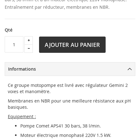
Entraînement par réducteur, membranes en NBR.
Qté
AJOUTER AU PANIER
Informations
Ce groupe motopompe est livré avec régulateur Gemini 2
voies et manomètre.
Membranes en NBR pour une meilleure résistance aux pH
basiques.
Equipement :
Pompe Comet APS41 30 bars, 38 l/min.
Moteur électrique monophasé 220V 1.5 kW.