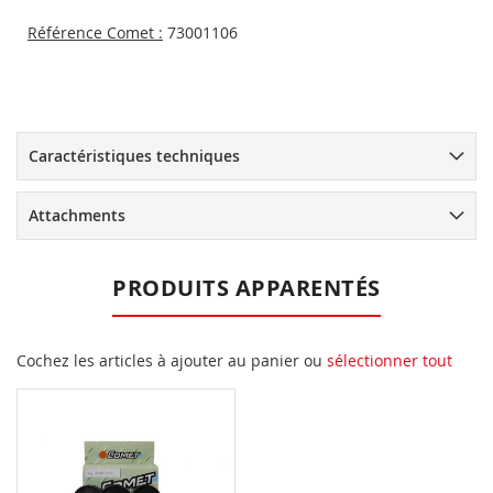
Référence Comet :
73001106
Caractéristiques techniques
Attachments
PRODUITS APPARENTÉS
Cochez les articles à ajouter au panier ou
sélectionner tout