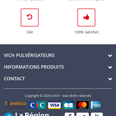
SAV
100% Satisfait
VICH PULVÉRISATEURS
INFORMATIONS PRODUITS
CONTACT
Copyright © 2020 vich.fr - tous droits réservés