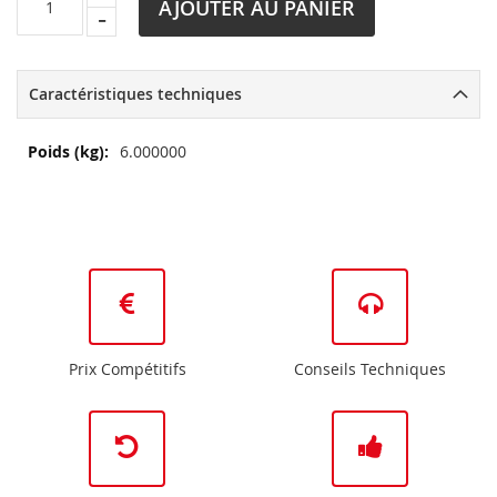
AJOUTER AU PANIER
Caractéristiques techniques
Plus
6.000000
d’information
Prix Compétitifs
Conseils Techniques