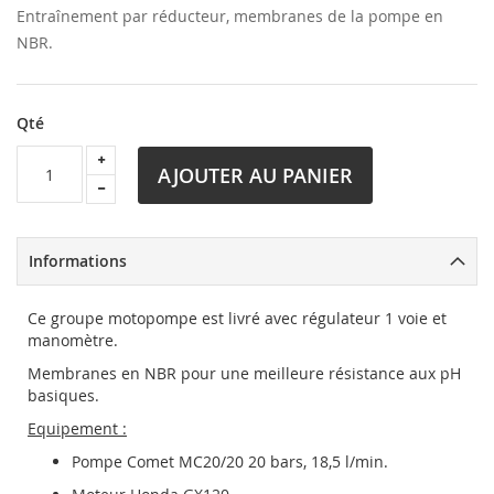
Entraînement par réducteur, membranes de la pompe en
NBR.
Qté
AJOUTER AU PANIER
Informations
Ce groupe motopompe est livré avec régulateur 1 voie et
manomètre.
Membranes en NBR pour une meilleure résistance aux pH
basiques.
Equipement :
Pompe Comet MC20/20 20 bars, 18,5 l/min.