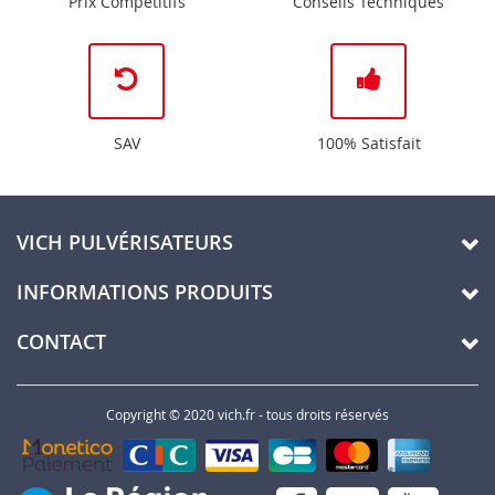
Prix Compétitifs
Conseils Techniques
SAV
100% Satisfait
VICH PULVÉRISATEURS
INFORMATIONS PRODUITS
CONTACT
Copyright © 2020 vich.fr - tous droits réservés