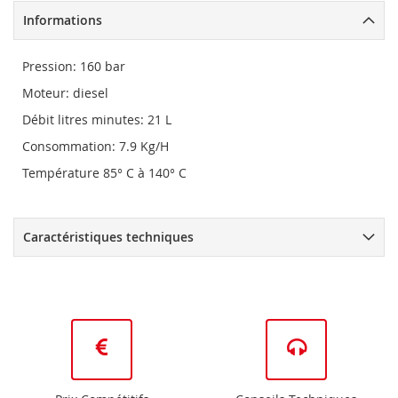
Informations
Pression: 160 bar
Moteur: diesel
Débit litres minutes: 21 L
Consommation: 7.9 Kg/H
Température 85° C à 140° C
Caractéristiques techniques