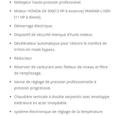
Nettoyeur haute pression professionel.
Moteur HONDA GX 309(13 HP à essence) YANMAR L100V
(11 HP à diesel).
Démarrage électrique.
Dispositif de sécurité manque d'huile moteur.
Décélérateur automatique pour réduire le nombre de
tr/min en mode bypass.
Réducteur
Réservoir de carburant avec flotteur de niveau et filtre
de remplissage.
Vanne de réglage de pression professionnelle à
pression progressive.
Chaudière verticale à double serpentin avec enveloppe
extérieure en acier inoxydable.
système électronique de réglage de la température