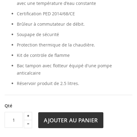
avec une température d'eau constante
Certification PED 2014/68/CE
Brûleur à commutateur de débit.
Soupape de sécurité
Protection thermique de la chaudière.
Kit de contröle de flamme
Bac tampon avec flotteur équipé d'une pompe
anticalcaire
Réservoir produit de 2.5 litres.
Qté
AJOUTER AU PANIER