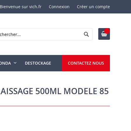
Bienvenue sur vich.fr
Connexion
Créer un compte
Rechercher
ercher
ONDA
DESTOCKAGE
CONTACTEZ NOUS
RAISSAGE 500ML MODELE 85