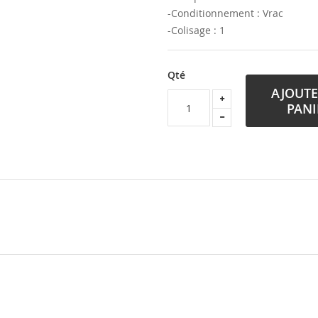
-Conditionnement : Vrac
-Colisage : 1
Qté
AJOUTE
PANI