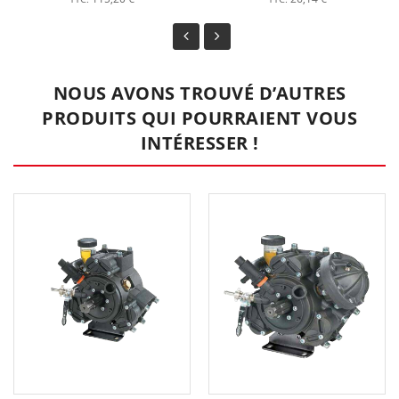
NOUS AVONS TROUVÉ D’AUTRES
PRODUITS QUI POURRAIENT VOUS
INTÉRESSER !